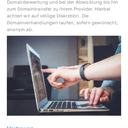
Domainbewertung und bei der Abwicklung bis hin 
zum Domaintransfer zu Ihrem Provider. Hierbei 
achten wir auf völlige Diskretion. Die 
Domainverhandlungen laufen, sofern gewünscht, 
anonym ab.