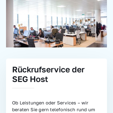
Rückrufservice der 
SEG Host
Ob Leistungen oder Services – wir 
beraten Sie gern telefonisch rund um 