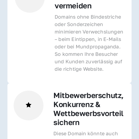
vermeiden
Domains ohne Bindestriche 
oder Sonderzeichen 
minimieren Verwechslungen 
– beim Eintippen, in E-Mails 
oder bei Mundpropaganda. 
So kommen Ihre Besucher 
und Kunden zuverlässig auf 
die richtige Website.
Mitbewerberschutz, 
Konkurrenz & 
Wettbewerbsvorteil 
sichern 
Diese Domain könnte auch 