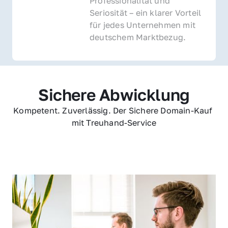
Professionalität und 
Seriosität – ein klarer Vorteil 
für jedes Unternehmen mit 
deutschem Marktbezug.
Sichere Abwicklung
Kompetent. Zuverlässig. Der Sichere Domain-Kauf 
mit Treuhand-Service