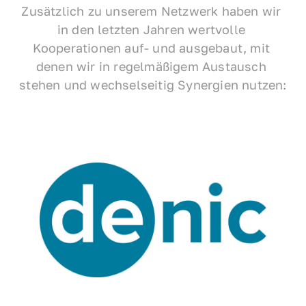
Zusätzlich zu unserem Netzwerk haben wir 
in den letzten Jahren wertvolle 
Kooperationen auf- und ausgebaut, mit 
denen wir in regelmäßigem Austausch 
stehen und wechselseitig Synergien nutzen: