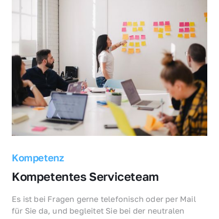
Kompetenz
Kompetentes Serviceteam
Es ist bei Fragen gerne telefonisch oder per Mail 
für Sie da, und begleitet Sie bei der neutralen 