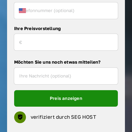
Ihre Preisvorstellung
Möchten Sie uns noch etwas mitteilen?
Preis anzeigen
verifiziert durch SEG HOST