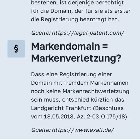
bestehen, ist derjenige berechtigt 
für die Domain, der für sie als erster 
die Registrierung beantragt hat.
Quelle: https://legal-patent.com/
Markendomain = 
Markenverletzung?
Dass eine Registrierung einer 
Domain mit fremdem Markennamen 
noch keine Markenrechtsverletzung 
sein muss, entschied kürzlich das 
Landgericht Frankfurt (Beschluss 
vom 18.05.2018, Az: 2-03 O 175/18).
Quelle: https://www.exali.de/