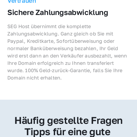
Vertrauen
Sichere Zahlungsabwicklung
SEG Host übernimmt die komplette 
Zahlungsabwicklung. Ganz gleich ob Sie mit 
Paypal, Kreditkarte, Sofortüberweisung oder 
normaler Banküberweisung bezahlen, Ihr Geld 
wird erst dann an den Verkäufer ausbezahlt, wenn 
Ihre Domain erfolgreich zu Ihnen transferiert 
wurde. 100% Geld-zurück-Garantie, falls Sie Ihre 
Domain nicht erhalten.
Häufig gestellte Fragen
Tipps für eine gute 