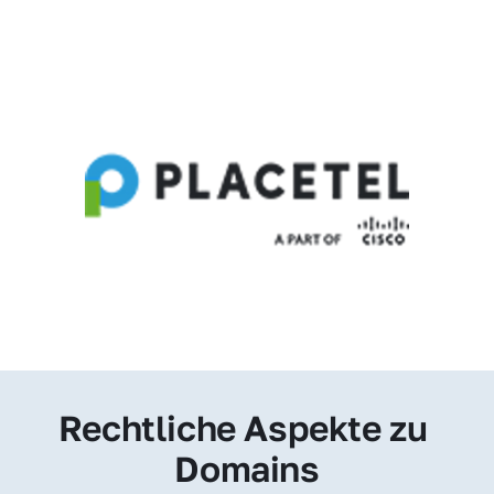
Rechtliche Aspekte zu 
Domains