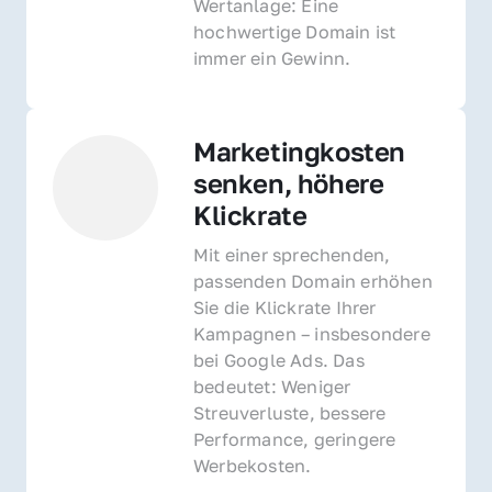
Wertanlage: Eine 
hochwertige Domain ist 
immer ein Gewinn.
Marketingkosten 
senken, höhere 
Klickrate
Mit einer sprechenden, 
passenden Domain erhöhen 
Sie die Klickrate Ihrer 
Kampagnen – insbesondere 
bei Google Ads. Das 
bedeutet: Weniger 
Streuverluste, bessere 
Performance, geringere 
Werbekosten.