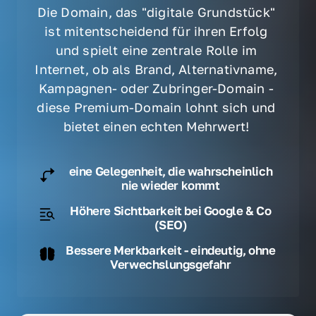
Die Domain, das "digitale Grundstück" 
ist mitentscheidend für ihren Erfolg 
und spielt eine zentrale Rolle im 
Internet, ob als Brand, Alternativname, 
Kampagnen- oder Zubringer-Domain - 
diese Premium-Domain lohnt sich und 
bietet einen echten Mehrwert! 
eine Gelegenheit, die wahrscheinlich
nie wieder kommt
Höhere Sichtbarkeit bei Google & Co
(SEO)
Bessere Merkbarkeit - eindeutig, ohne
Verwechslungsgefahr