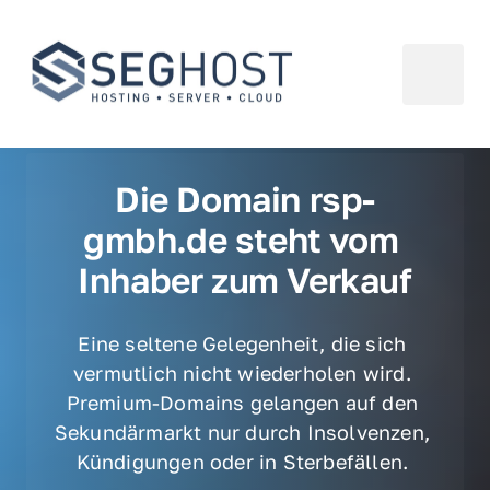
Die Domain rsp-
gmbh.de steht vom 
Inhaber zum Verkauf
Eine seltene Gelegenheit, die sich 
vermutlich nicht wiederholen wird. 
Premium-Domains gelangen auf den 
Sekundärmarkt nur durch Insolvenzen, 
Kündigungen oder in Sterbefällen. 