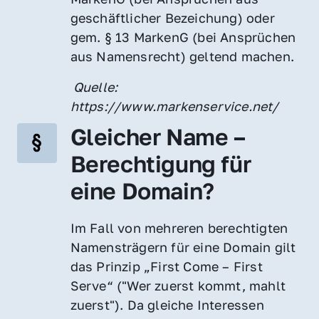
geschäftlicher Bezeichung) oder 
gem. § 13 MarkenG (bei Ansprüchen 
aus Namensrecht) geltend machen.
 Quelle: 
https://www.markenservice.net/
Gleicher Name – 
Berechtigung für 
eine Domain?
Im Fall von mehreren berechtigten 
Namensträgern für eine Domain gilt 
das Prinzip „First Come – First 
Serve“ ("Wer zuerst kommt, mahlt 
zuerst"). Da gleiche Interessen 