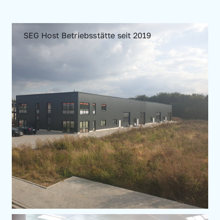
SEG Host Betriebsstätte seit 2019