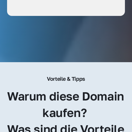
Vorteile & Tipps
Warum diese Domain 
kaufen? 
Was sind die Vorteile 