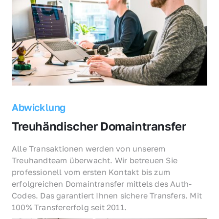
Abwicklung
Treuhändischer Domaintransfer
Alle Transaktionen werden von unserem 
Treuhandteam überwacht. Wir betreuen Sie 
professionell vom ersten Kontakt bis zum 
erfolgreichen Domaintransfer mittels des Auth-
Codes. Das garantiert Ihnen sichere Transfers. Mit 
100% Transfererfolg seit 2011.