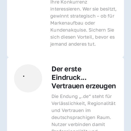
Ihre Konkurrenz 
interessieren. Wer sie besitzt, 
gewinnt strategisch – ob für 
Markenaufbau oder 
Kundenakquise. Sichern Sie 
sich diesen Vorteil, bevor es 
jemand anderes tut.
Der erste 
Eindruck... 
Vertrauen erzeugen
Die Endung „.de“ steht für 
Verlässlichkeit, Regionalität 
und Vertrauen im 
deutschsprachigen Raum. 
Nutzer verbinden damit 