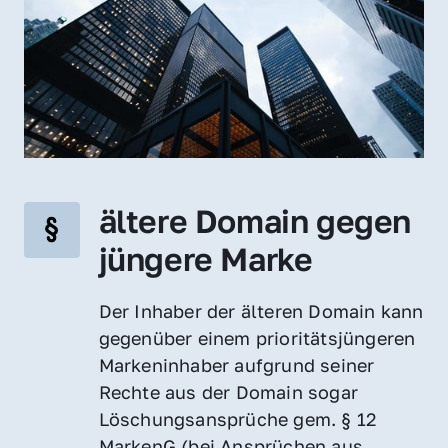
ältere Domain gegen 
jüngere Marke
Der Inhaber der älteren Domain kann 
gegenüber einem prioritätsjüngeren 
Markeninhaber aufgrund seiner 
Rechte aus der Domain sogar 
Löschungsansprüche gem. § 12 
MarkenG (bei Ansprüchen aus 