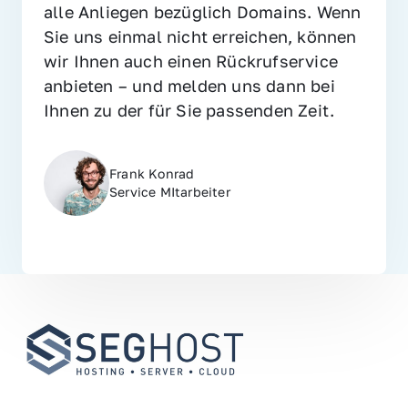
alle Anliegen bezüglich Domains. Wenn 
Sie uns einmal nicht erreichen, können 
wir Ihnen auch einen Rückrufservice 
anbieten – und melden uns dann bei 
Ihnen zu der für Sie passenden Zeit.
Frank Konrad
Service MItarbeiter